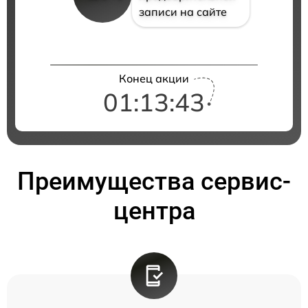
записи на сайте
Конец акции
01:13:42
Преимущества сервис-
центра