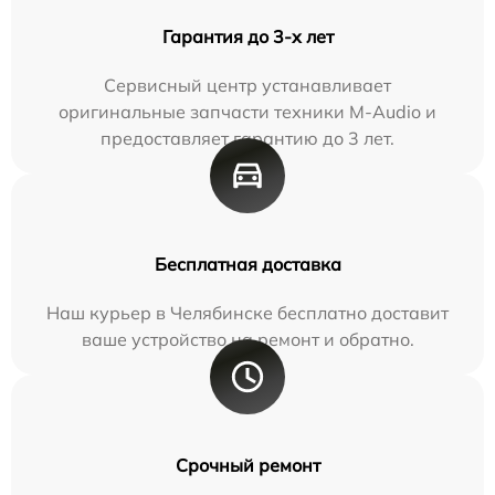
Гарантия до 3-х лет
Сервисный центр устанавливает
оригинальные запчасти техники M-Audio и
предоставляет гарантию до 3 лет.
Бесплатная доставка
Наш курьер в Челябинске бесплатно доставит
ваше устройство на ремонт и обратно.
Срочный ремонт