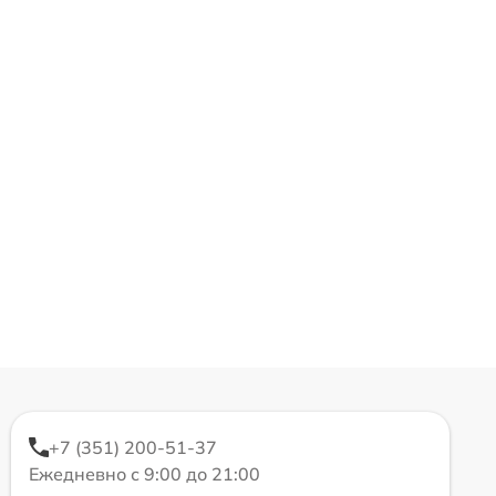
+7 (351) 200-51-37
Ежедневно с 9:00 до 21:00