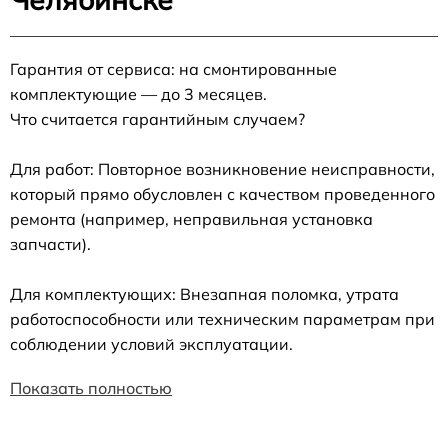
Гарантия от сервиса: на смонтированные
комплектующие — до 3 месяцев.
Что считается гарантийным случаем?
Для работ: Повторное возникновение неисправности,
который прямо обусловлен с качеством проведенного
ремонта (например, неправильная установка
запчасти).
Для комплектующих: Внезапная поломка, утрата
работоспособности или техническим параметрам при
соблюдении условий эксплуатации.
Показать полностью