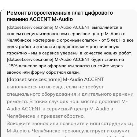
Ремонт второстепенных плат цифрового
пианино ACCENT M-Audio
[dataset:services:name] M-Audio ACCENT
выполняется в
нашем специализированном сервисном центр M-Audio в
Челябинске мастерами с огромным опытом - от 5 лет. На все
виды работ и запчасти предоставляем расширенную
гарантию - мы в сервисе уверены в качестве наших работ.
[dataset:services:name] M-Audio ACCENT будет стоить на
-15% дешевле при оформлении заказа на сайте через
звонок или форму обратной связи.
[dataset:services:name] M-Audio ACCENT
выполняется на выезде, если не требует
специального оборудования и длительного времени
ремонта. В таких случаях наш мастер доставит M-
Audio ACCENT в сервисный центр M-Audio в
Челябинске и привезет обратно.
Закажите звонок или позвоните и наш сотрудник сц
M-Audio в Челябинске проконсультирует и озвучит