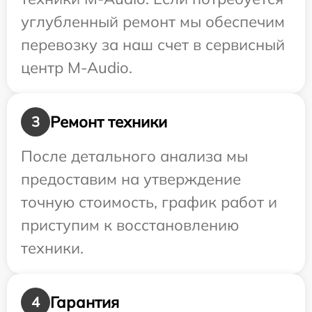
углубленный ремонт мы обеспечим
перевозку за наш счет в сервисный
центр M-Audio.
Ремонт техники
3
После детального анализа мы
предоставим на утверждение
точную стоимость, график работ и
приступим к восстановлению
техники.
Гарантия
4