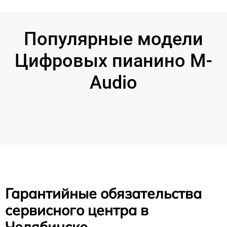
Популярные модели
Цифровых пианино M-
Audio
Гарантийные обязательства
сервисного центра в
Челябинске