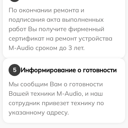
По окончании ремонта и
подписания акта выполненных
работ Вы получите фирменный
сертификат на ремонт устройства
M-Audio сроком до 3 лет.
Информирование о готовности
5
Мы сообщим Вам о готовности
Вашей техники M-Audio, и наш
сотрудник привезет технику по
указанному адресу.