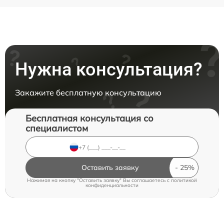
Нужна консультация?
Закажите бесплатную консультацию
Бесплатная консультация со
специалистом
Оставить заявку
Нажимая на кнопку "Оставить заявку" Вы соглашаетесь c
политикой
конфиденциальности