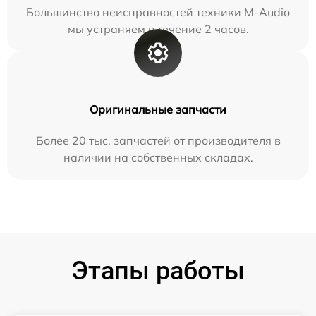
Большинство неисправностей техники M-Audio
мы устраняем в течение 2 часов.
Оригинальные запчасти
Более 20 тыс. запчастей от производителя в
наличии на собственных складах.
Этапы работы