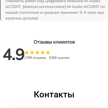
стоимость работ над цифрового пианино M-Audio
ACCENT. [dataset:services:name] M-Audio ACCENT по
нашей статистике в среднем занимает 3-4 часа при
наличии деталей.
Отзывы клиентов
4.9
1799 отзывов
5358 оценок
Контакты