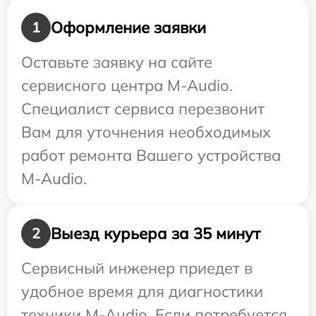
Оформление заявки
1
Оставьте заявку на сайте
сервисного центра M-Audio.
Специалист сервиса перезвонит
Вам для уточнения необходимых
работ ремонта Вашего устройства
M-Audio.
Выезд курьера за 35 минут
2
Сервисный инженер приедет в
удобное время для диагностики
техники M-Audio. Если потребуется