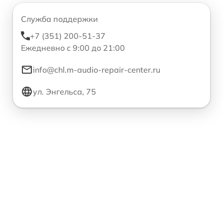
Служба поддержки
+7 (351) 200-51-37
Ежедневно с 9:00 до 21:00
info@chl.m-audio-repair-center.ru
ул. Энгельса, 75