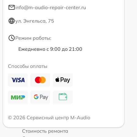
info@m-audio-repair-center.ru
ул. Энгельса, 75
Режим работы:
Ежедневно с 9:00 до 21:00
Способы оплаты
© 2026 Сервисный центр M-Audio
Стоимость ремонта