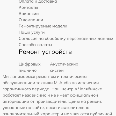
Оплата и доставка
Контакты
Вакансии
О компании
Ремонтируемые модели
Наши услуги
Согласие на обработку персональных данных
Способы оплаты
Ремонт устройств
Цифровых
Акустических
пианино
систем
Мы занимаемся ремонтом и техническим
обслуживанием техники M-Audio по истечении
гарантийного периода. Наш центр в Челябинске
работает независимо и не имеет официальной
авторизации от производителя. Цены на ремонт,
указанные на сайте, носят исключительно
ознакомительный характер и не являются публичной